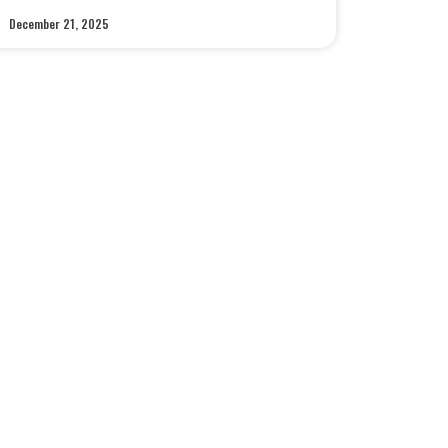
December 21, 2025