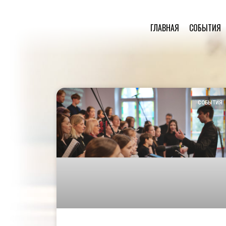
ГЛАВНАЯ
СОБЫТИЯ
СОБЫТИЯ