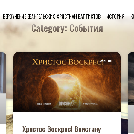
ВЕРОУЧЕНИЕ ЕВАНГЕЛЬСКИХ-ХРИСТИАН БАПТИСТОВ
ИСТОРИЯ
К
Category: События
СОБЫТИЯ
Христос Воскрес! Воистину