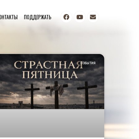
ОНТАКТЫ
ПОДДЕРЖАТЬ
СОБЫТИЯ