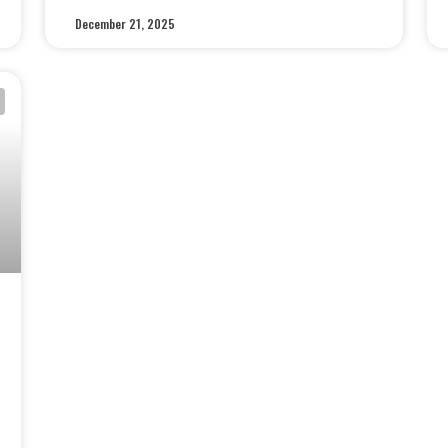
December 21, 2025