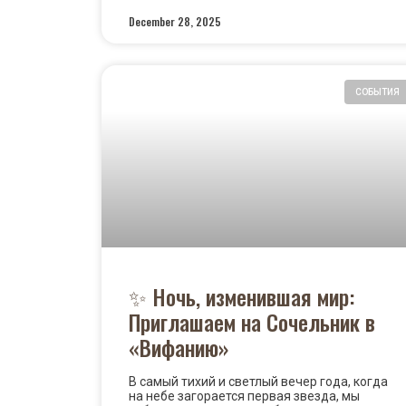
December 28, 2025
СОБЫТИЯ
✨ Ночь, изменившая мир:
Приглашаем на Сочельник в
«Вифанию»
В самый тихий и светлый вечер года, когда
на небе загорается первая звезда, мы