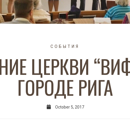
СОБЫТИЯ
НИЕ ЦЕРКВИ “ВИФ
ГОРОДЕ РИГА
October 5, 2017