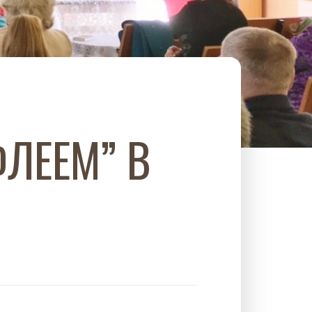
ЛЕЕМ” В