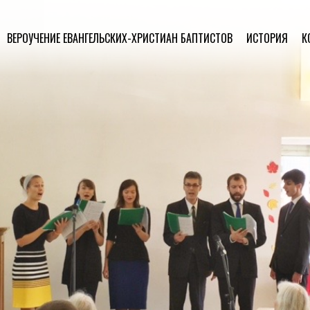
ВЕРОУЧЕНИЕ ЕВАНГЕЛЬСКИХ-ХРИСТИАН БАПТИСТОВ
ИСТОРИЯ
К