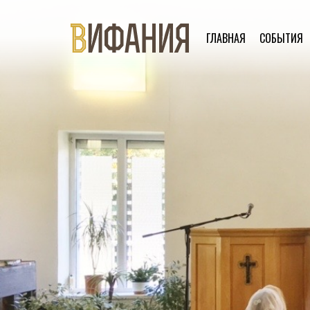
ГЛАВНАЯ
СОБЫТИЯ