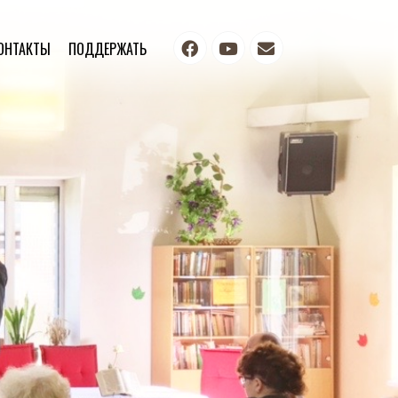
ОНТАКТЫ
ПОДДЕРЖАТЬ