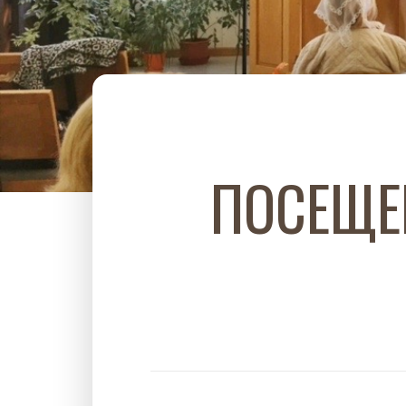
ПОСЕЩЕ